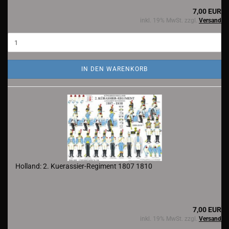
7,00 EUR
inkl. 19% MwSt. zzgl.
Versand
IN DEN WARENKORB
Holland: 2. Kuerassier-Regiment 1807 1810
7,00 EUR
inkl. 19% MwSt. zzgl.
Versand