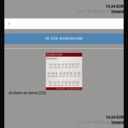
10,34 EUR
inkl. 19% MwSt. zzgl.
Versand
IN DEN WARENKORB
Archers-at-Arms (25)
10,34 EUR
inkl. 19% MwSt. zzgl.
Versand