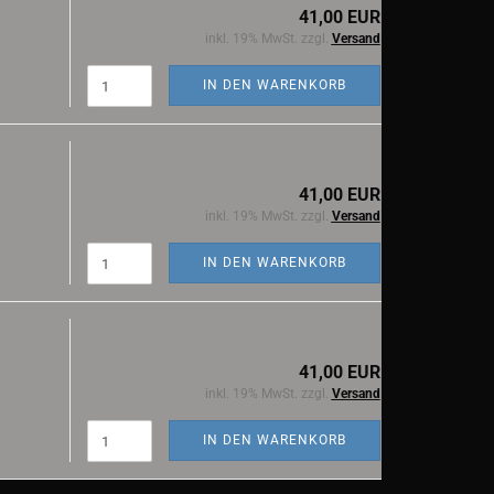
41,00 EUR
inkl. 19% MwSt. zzgl.
Versand
IN DEN WARENKORB
41,00 EUR
inkl. 19% MwSt. zzgl.
Versand
IN DEN WARENKORB
41,00 EUR
inkl. 19% MwSt. zzgl.
Versand
IN DEN WARENKORB