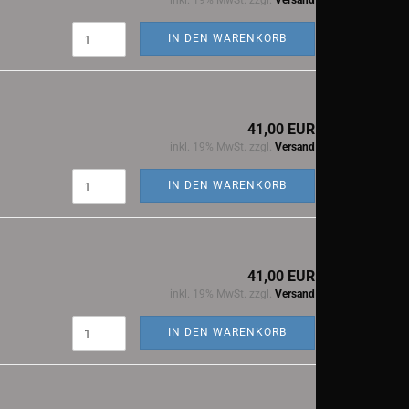
inkl. 19% MwSt. zzgl.
Versand
IN DEN WARENKORB
41,00 EUR
inkl. 19% MwSt. zzgl.
Versand
IN DEN WARENKORB
41,00 EUR
inkl. 19% MwSt. zzgl.
Versand
IN DEN WARENKORB