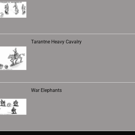
Tarantne Heavy Cavalry
War Elephants