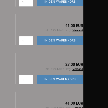
IN DEN WARENKORB
41,00 EUR
inkl. 19% MwSt. zzgl.
Versand
IN DEN WARENKORB
27,00 EUR
inkl. 19% MwSt. zzgl.
Versand
IN DEN WARENKORB
41,00 EUR