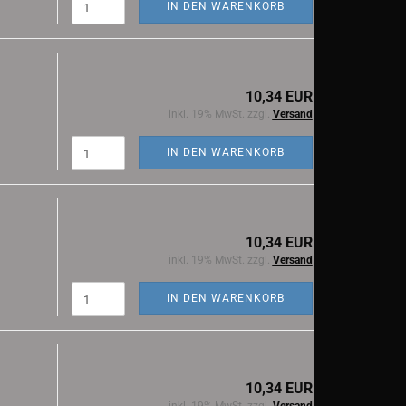
IN DEN WARENKORB
10,34 EUR
inkl. 19% MwSt. zzgl.
Versand
IN DEN WARENKORB
10,34 EUR
inkl. 19% MwSt. zzgl.
Versand
IN DEN WARENKORB
10,34 EUR