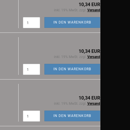
10,34 EUR
inkl. 19% MwSt. zzgl.
Versand
IN DEN WARENKORB
10,34 EUR
inkl. 19% MwSt. zzgl.
Versand
IN DEN WARENKORB
10,34 EUR
inkl. 19% MwSt. zzgl.
Versand
IN DEN WARENKORB