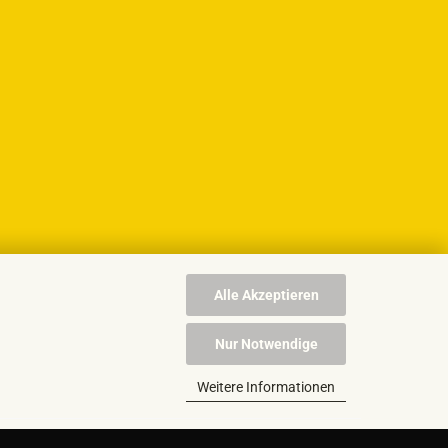
Alle Akzeptieren
Nur Notwendige
Weitere Informationen