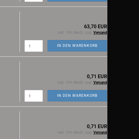
63,70 EUR
inkl. 19% MwSt. zzgl.
Versand
IN DEN WARENKORB
0,71 EUR
inkl. 19% MwSt. zzgl.
Versand
IN DEN WARENKORB
0,71 EUR
inkl. 19% MwSt. zzgl.
Versand