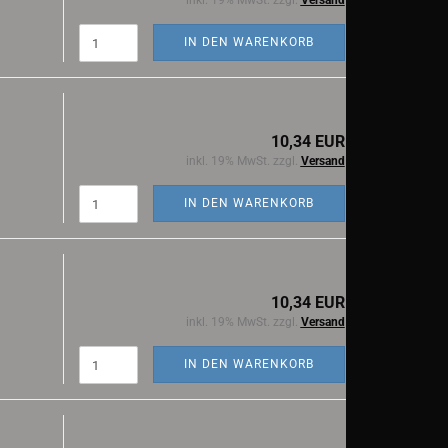
inkl. 19% MwSt. zzgl.
Versand
IN DEN WARENKORB
10,34 EUR
inkl. 19% MwSt. zzgl.
Versand
IN DEN WARENKORB
10,34 EUR
inkl. 19% MwSt. zzgl.
Versand
IN DEN WARENKORB