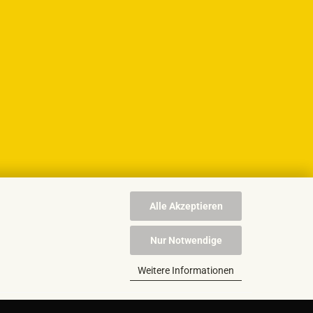
Alle Akzeptieren
Nur Notwendige
Weitere Informationen