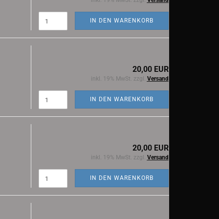
inkl. 19% MwSt. zzgl.
Versand
IN DEN WARENKORB
20,00 EUR
inkl. 19% MwSt. zzgl.
Versand
IN DEN WARENKORB
20,00 EUR
inkl. 19% MwSt. zzgl.
Versand
IN DEN WARENKORB