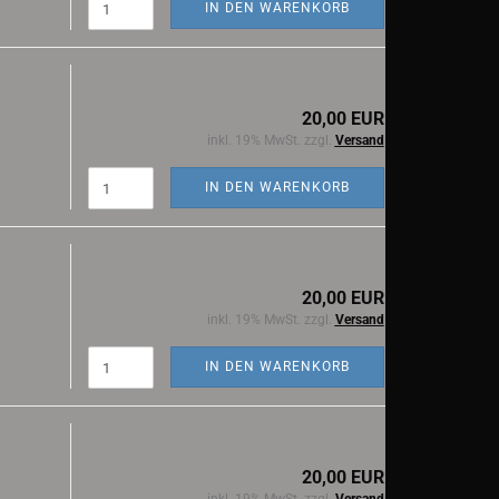
IN DEN WARENKORB
20,00 EUR
inkl. 19% MwSt. zzgl.
Versand
IN DEN WARENKORB
20,00 EUR
inkl. 19% MwSt. zzgl.
Versand
IN DEN WARENKORB
20,00 EUR