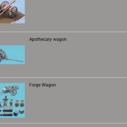
Apothecary wagon
Forge Wagon