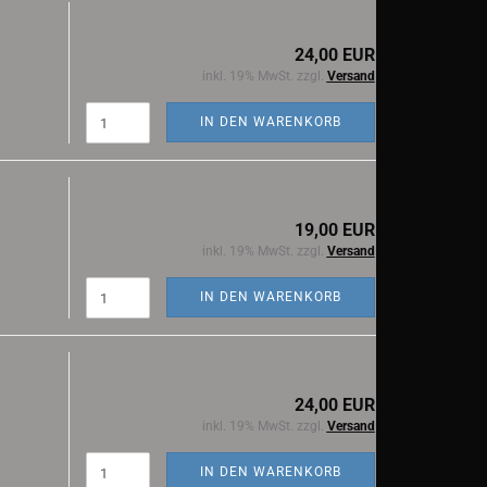
24,00 EUR
inkl. 19% MwSt. zzgl.
Versand
IN DEN WARENKORB
19,00 EUR
inkl. 19% MwSt. zzgl.
Versand
IN DEN WARENKORB
24,00 EUR
inkl. 19% MwSt. zzgl.
Versand
IN DEN WARENKORB