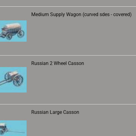
Medium Supply Wagon (curved sdes - covered)
Russian 2 Wheel Casson
Russian Large Casson