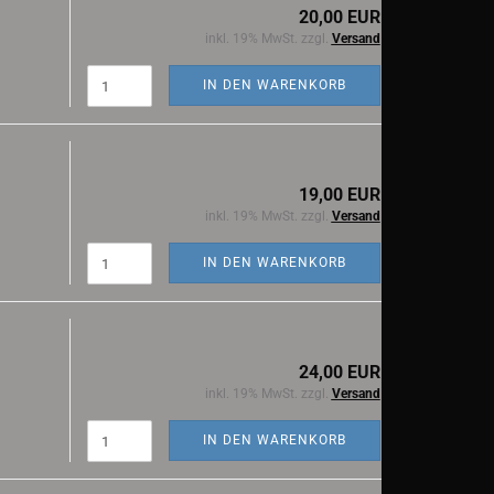
20,00 EUR
inkl. 19% MwSt. zzgl.
Versand
IN DEN WARENKORB
19,00 EUR
inkl. 19% MwSt. zzgl.
Versand
IN DEN WARENKORB
24,00 EUR
inkl. 19% MwSt. zzgl.
Versand
IN DEN WARENKORB