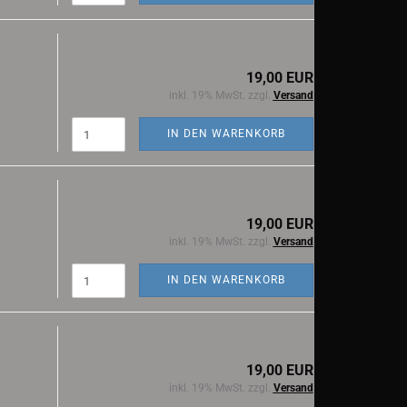
19,00 EUR
inkl. 19% MwSt. zzgl.
Versand
IN DEN WARENKORB
19,00 EUR
inkl. 19% MwSt. zzgl.
Versand
IN DEN WARENKORB
19,00 EUR
inkl. 19% MwSt. zzgl.
Versand