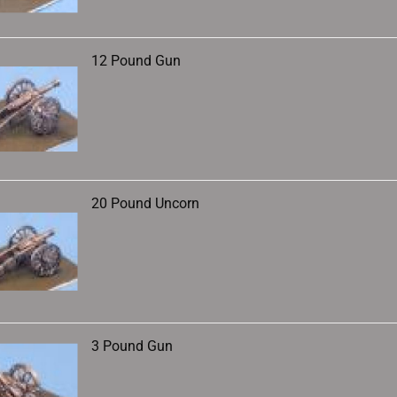
12 Pound Gun
20 Pound Uncorn
3 Pound Gun