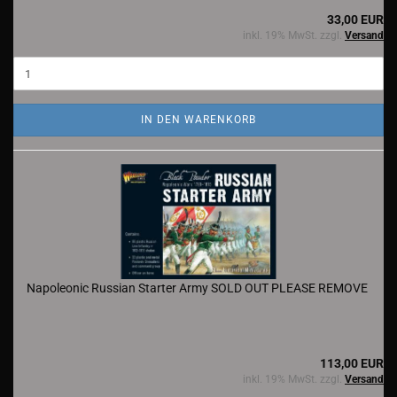
33,00 EUR
inkl. 19% MwSt. zzgl.
Versand
IN DEN WARENKORB
Napoleonic Russian Starter Army SOLD OUT PLEASE REMOVE
113,00 EUR
inkl. 19% MwSt. zzgl.
Versand