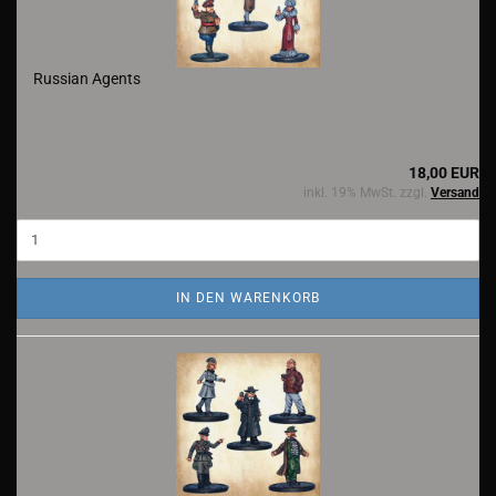
Russian Agents
18,00 EUR
inkl. 19% MwSt. zzgl.
Versand
IN DEN WARENKORB