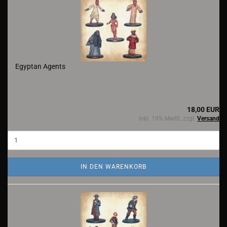
Egyptan Agents
18,00 EUR
inkl. 19% MwSt. zzgl.
Versand
IN DEN WARENKORB