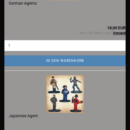
German Agents
18,00 EUR
inkl. 19% MwSt. zzgl.
Versand
IN DEN WARENKORB
Japanese Agent