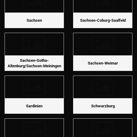
Sachsen
Sachsen-Coburg-Saalfeld
Sachsen-Gotha-
Sachsen-Weimar
Altenburg/Sachsen-Meiningen
Sardinien
Schwarzburg