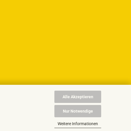
Alle Akzeptieren
Nur Notwendige
Weitere Informationen