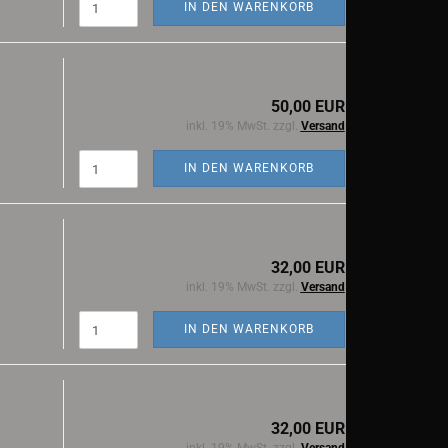
IN DEN WARENKORB
50,00 EUR
inkl. 19% MwSt. zzgl.
Versand
IN DEN WARENKORB
32,00 EUR
inkl. 19% MwSt. zzgl.
Versand
IN DEN WARENKORB
32,00 EUR