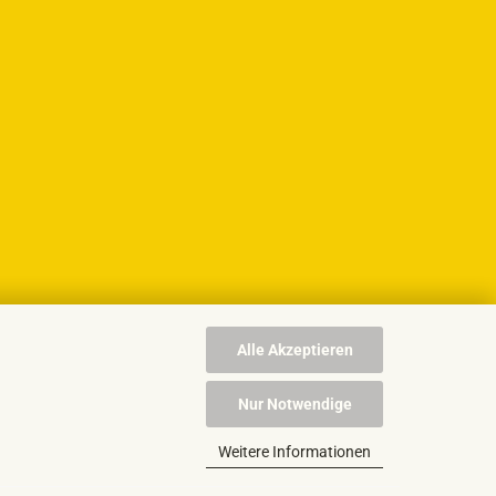
Alle Akzeptieren
Nur Notwendige
Weitere Informationen