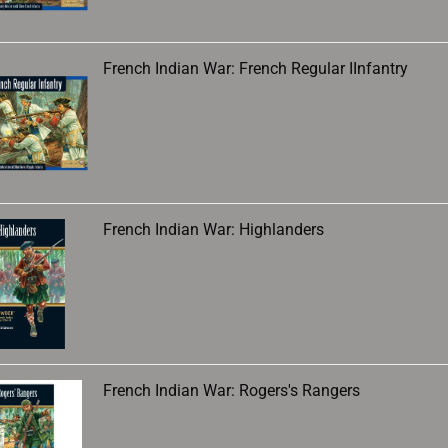
French Indian War: French Regular IInfantry
French Indian War: Highlanders
French Indian War: Rogers's Rangers