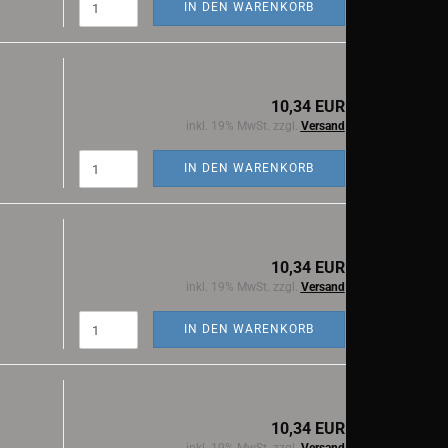
IN DEN WARENKORB
10,34 EUR
inkl. 19% MwSt. zzgl.
Versand
IN DEN WARENKORB
10,34 EUR
inkl. 19% MwSt. zzgl.
Versand
IN DEN WARENKORB
10,34 EUR