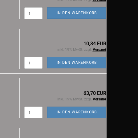
inkl. 19% MwSt. zzgl.
Versand
IN DEN WARENKORB
10,34 EUR
inkl. 19% MwSt. zzgl.
Versand
IN DEN WARENKORB
63,70 EUR
inkl. 19% MwSt. zzgl.
Versand
IN DEN WARENKORB