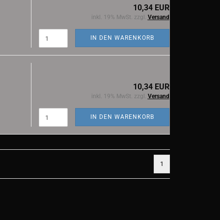
10,34 EUR
inkl. 19% MwSt. zzgl.
Versand
IN DEN WARENKORB
10,34 EUR
inkl. 19% MwSt. zzgl.
Versand
IN DEN WARENKORB
1