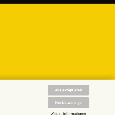
Alle Akzeptieren
Nur Notwendige
Weitere Informationen