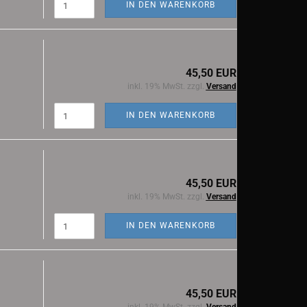
IN DEN WARENKORB
45,50 EUR
inkl. 19% MwSt. zzgl.
Versand
IN DEN WARENKORB
45,50 EUR
inkl. 19% MwSt. zzgl.
Versand
IN DEN WARENKORB
45,50 EUR