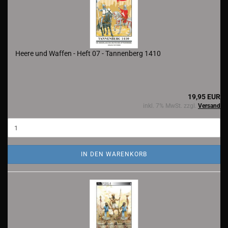
Heere und Waffen - Heft 07 - Tannenberg 1410
19,95 EUR
inkl. 7% MwSt. zzgl.
Versand
IN DEN WARENKORB