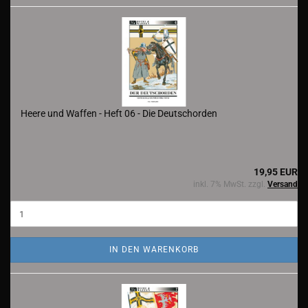
Heere und Waffen - Heft 06 - Die Deutschorden
19,95 EUR
inkl. 7% MwSt. zzgl.
Versand
IN DEN WARENKORB