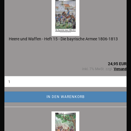
Heere und Waffen - Heft 15 - Die bayrische Armee 1806-1813
24,95 EUR
inkl. 7% MwSt. zzgl.
Versand
IN DEN WARENKORB