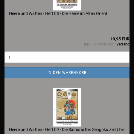
Heere und Waffen - Heft 08 - Die Heere im Alten Orient
19,95 EUR
inkl. 7% MwSt. zzgl.
Versand
IN DEN WARENKORB
Heere und Waffen - Heft 09 - Die Samurai Der Sengoku Zeit (Teil