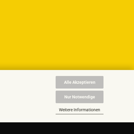
Alle Akzeptieren
Nur Notwendige
Weitere Informationen