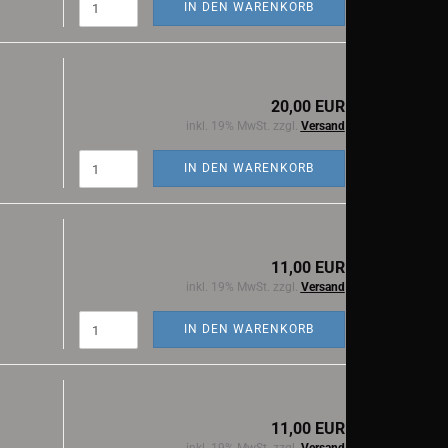
IN DEN WARENKORB
20,00 EUR
inkl. 19% MwSt. zzgl.
Versand
IN DEN WARENKORB
11,00 EUR
inkl. 19% MwSt. zzgl.
Versand
IN DEN WARENKORB
11,00 EUR