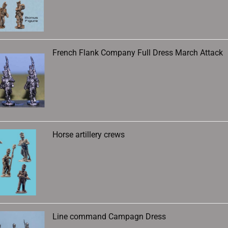
French Flank Company Full Dress March Attack
Horse artillery crews
Line command Campagn Dress