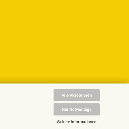
Alle Akzeptieren
Nur Notwendige
Weitere Informationen