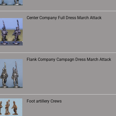
Center Company Full Dress March Attack
Flank Company Campagn Dress March Attack
Foot artillery Crews