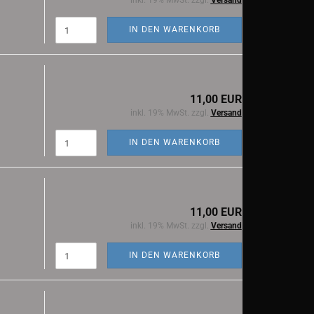
inkl. 19% MwSt. zzgl.
Versand
IN DEN WARENKORB
11,00 EUR
inkl. 19% MwSt. zzgl.
Versand
IN DEN WARENKORB
11,00 EUR
inkl. 19% MwSt. zzgl.
Versand
IN DEN WARENKORB