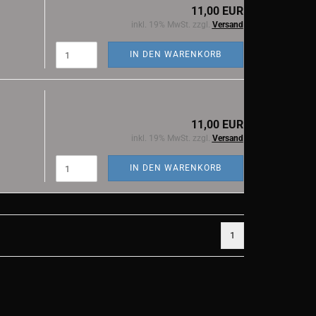
11,00 EUR
inkl. 19% MwSt. zzgl.
Versand
IN DEN WARENKORB
11,00 EUR
inkl. 19% MwSt. zzgl.
Versand
IN DEN WARENKORB
1