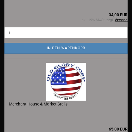
34,00 EUR
inkl. 19% MwSt. zzgl.
Versand
IN DEN WARENKORB
Merchant House & Market Stalls
65,00 EUR