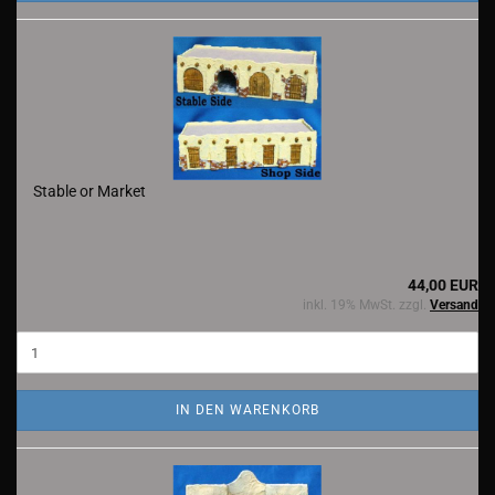
Stable or Market
44,00 EUR
inkl. 19% MwSt. zzgl.
Versand
IN DEN WARENKORB