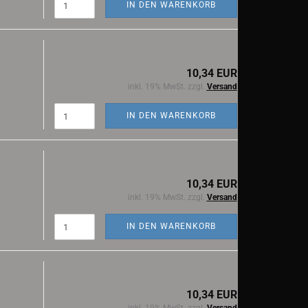
IN DEN WARENKORB
10,34 EUR
inkl. 19% MwSt. zzgl.
Versand
IN DEN WARENKORB
10,34 EUR
inkl. 19% MwSt. zzgl.
Versand
IN DEN WARENKORB
10,34 EUR