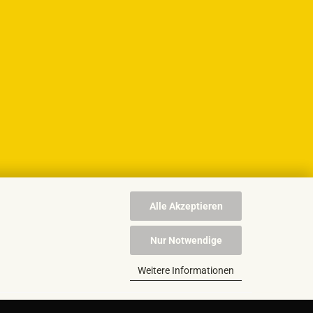
Alle Akzeptieren
Nur Notwendige
Weitere Informationen