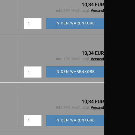
10,34 EUR
inkl. 19% MwSt. zzgl.
Versand
IN DEN WARENKORB
10,34 EUR
inkl. 19% MwSt. zzgl.
Versand
IN DEN WARENKORB
10,34 EUR
inkl. 19% MwSt. zzgl.
Versand
IN DEN WARENKORB