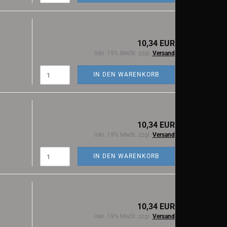
10,34 EUR
inkl. 19% MwSt. zzgl.
Versand
IN DEN WARENKORB
10,34 EUR
inkl. 19% MwSt. zzgl.
Versand
IN DEN WARENKORB
10,34 EUR
inkl. 19% MwSt. zzgl.
Versand