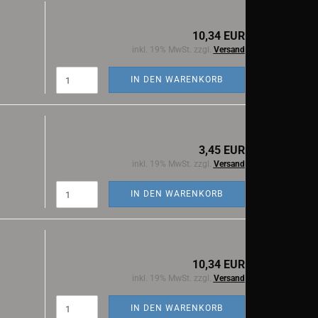
10,34 EUR
inkl. 19% MwSt. zzgl.
Versand
IN DEN WARENKORB
3,45 EUR
inkl. 19% MwSt. zzgl.
Versand
IN DEN WARENKORB
10,34 EUR
inkl. 19% MwSt. zzgl.
Versand
IN DEN WARENKORB