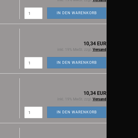
inkl. 19% MwSt. zzgl.
Versand
IN DEN WARENKORB
10,34 EUR
inkl. 19% MwSt. zzgl.
Versand
IN DEN WARENKORB
10,34 EUR
inkl. 19% MwSt. zzgl.
Versand
IN DEN WARENKORB