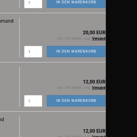
IN DEN WARENKORB
ommand
20,00 EUR
inkl. 19% MwSt. zzgl.
Versand
IN DEN WARENKORB
12,00 EUR
inkl. 19% MwSt. zzgl.
Versand
IN DEN WARENKORB
nd
12,00 EUR