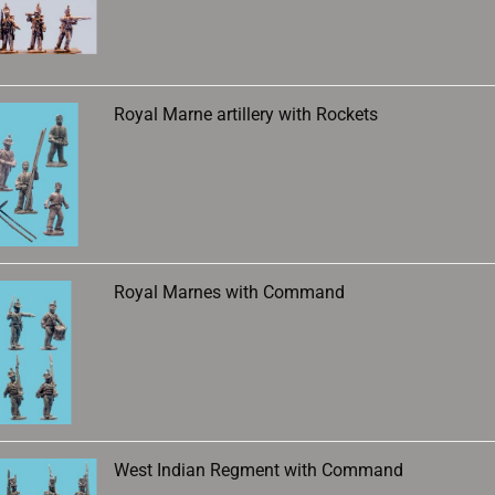
Royal Marne artillery with Rockets
Royal Marnes with Command
West Indian Regment with Command