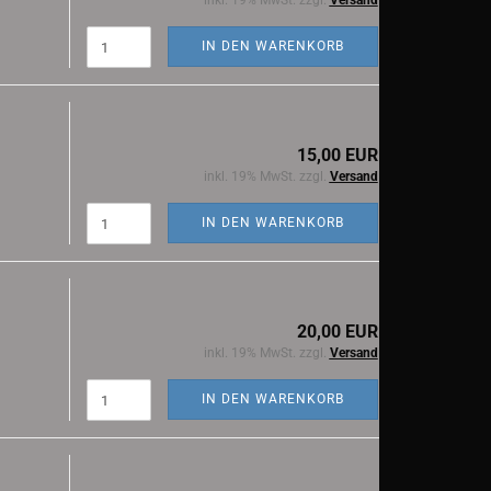
inkl. 19% MwSt. zzgl.
Versand
IN DEN WARENKORB
15,00 EUR
inkl. 19% MwSt. zzgl.
Versand
IN DEN WARENKORB
20,00 EUR
inkl. 19% MwSt. zzgl.
Versand
IN DEN WARENKORB