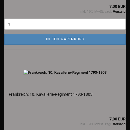
7,00 EUR
inkl. 19% MwSt. zzgl.
Versand
IN DEN WARENKORB
Frankreich: 10. Kavallerie-Regiment 1793-1803
7,00 EUR
inkl. 19% MwSt. zzgl.
Versand