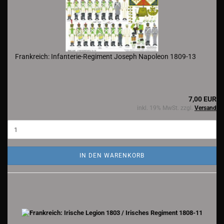
Frankreich: Infanterie-Regiment Joseph Napoleon 1809-13
7,00 EUR
inkl. 19% MwSt. zzgl.
Versand
IN DEN WARENKORB