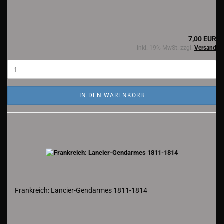
7,00 EUR
inkl. 19% MwSt. zzgl.
Versand
IN DEN WARENKORB
Frankreich: Lancier-Gendarmes 1811-1814