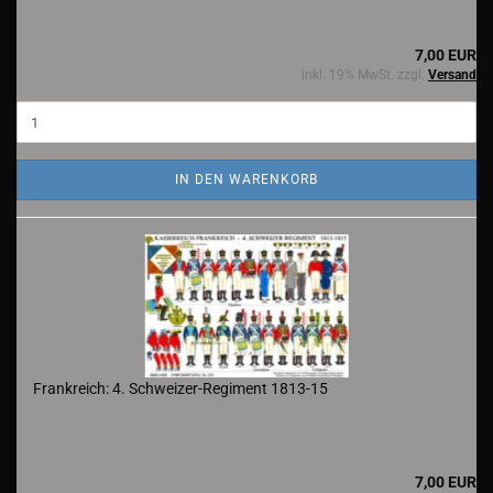
7,00 EUR
inkl. 19% MwSt. zzgl.
Versand
IN DEN WARENKORB
Frankreich: 4. Schweizer-Regiment 1813-15
7,00 EUR