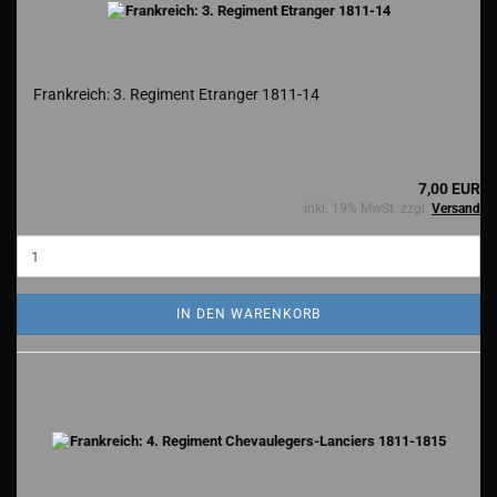
Frankreich: 3. Regiment Etranger 1811-14
7,00 EUR
inkl. 19% MwSt. zzgl.
Versand
IN DEN WARENKORB