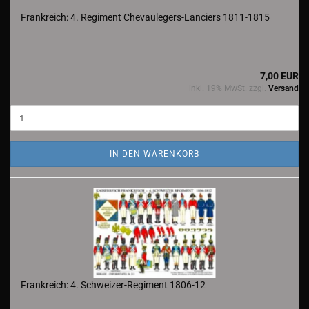
Frankreich: 4. Regiment Chevaulegers-Lanciers 1811-1815
7,00 EUR
inkl. 19% MwSt. zzgl.
Versand
IN DEN WARENKORB
Frankreich: 4. Schweizer-Regiment 1806-12