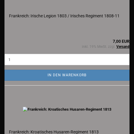
Frankreich: Irische Legion 1803 / Irisches Regiment 1808-11
7,00 EUR
inkl. 19% MwSt. zzgl.
Versand
IN DEN WARENKORB
Frankreich: Kroatisches Husaren-Regiment 1813