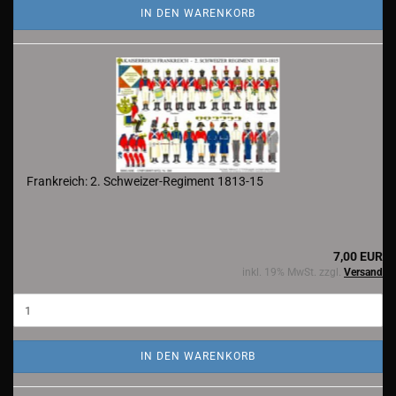
IN DEN WARENKORB
Frankreich: 2. Schweizer-Regiment 1813-15
7,00 EUR
inkl. 19% MwSt. zzgl.
Versand
IN DEN WARENKORB