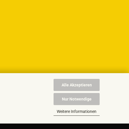
Alle Akzeptieren
Nur Notwendige
Weitere Informationen