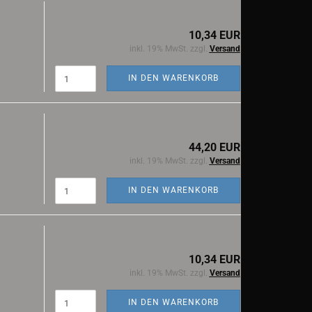
10,34 EUR
inkl. 19% MwSt. zzgl.
Versand
IN DEN WARENKORB
44,20 EUR
inkl. 19% MwSt. zzgl.
Versand
IN DEN WARENKORB
10,34 EUR
inkl. 19% MwSt. zzgl.
Versand
IN DEN WARENKORB