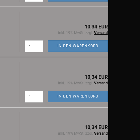
10,34 EUR
inkl. 19% MwSt. zzgl.
Versand
IN DEN WARENKORB
10,34 EUR
inkl. 19% MwSt. zzgl.
Versand
IN DEN WARENKORB
10,34 EUR
inkl. 19% MwSt. zzgl.
Versand