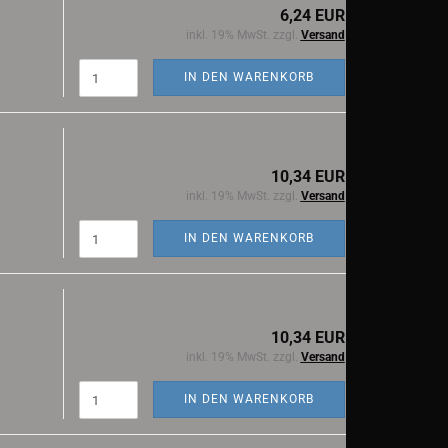
6,24 EUR
inkl. 19% MwSt. zzgl.
Versand
IN DEN WARENKORB
10,34 EUR
inkl. 19% MwSt. zzgl.
Versand
IN DEN WARENKORB
10,34 EUR
inkl. 19% MwSt. zzgl.
Versand
IN DEN WARENKORB