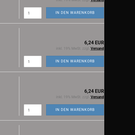
inkl. 19% MwSt. zzgl.
Versand
IN DEN WARENKORB
6,24 EUR
inkl. 19% MwSt. zzgl.
Versand
IN DEN WARENKORB
6,24 EUR
inkl. 19% MwSt. zzgl.
Versand
IN DEN WARENKORB