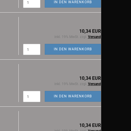
IN DEN WARENKORB
10,34 EUR
inkl. 19% MwSt. zzgl.
Versand
IN DEN WARENKORB
10,34 EUR
inkl. 19% MwSt. zzgl.
Versand
IN DEN WARENKORB
10,34 EUR