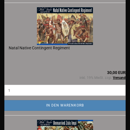
Natal Native Contingent Regiment
30,00 EUR
inkl. 19% MwSt. zzgl.
Versand
IN DEN WARENKORB