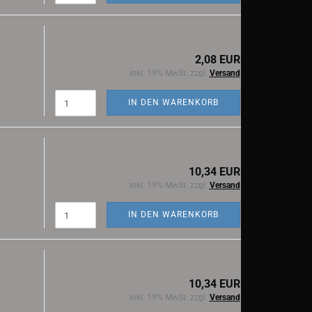
2,08 EUR
inkl. 19% MwSt. zzgl.
Versand
IN DEN WARENKORB
10,34 EUR
inkl. 19% MwSt. zzgl.
Versand
IN DEN WARENKORB
10,34 EUR
inkl. 19% MwSt. zzgl.
Versand