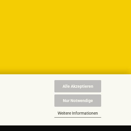
Alle Akzeptieren
Nur Notwendige
Weitere Informationen