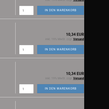
inkl. 19% MwSt. zzgl.
Versand
IN DEN WARENKORB
10,34 EUR
inkl. 19% MwSt. zzgl.
Versand
IN DEN WARENKORB
10,34 EUR
inkl. 19% MwSt. zzgl.
Versand
IN DEN WARENKORB