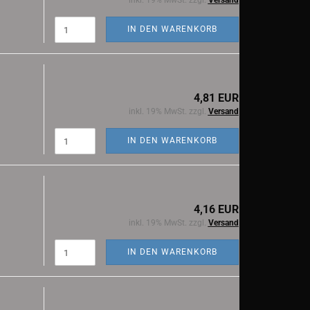
inkl. 19% MwSt. zzgl.
Versand
IN DEN WARENKORB
4,81 EUR
inkl. 19% MwSt. zzgl.
Versand
IN DEN WARENKORB
4,16 EUR
inkl. 19% MwSt. zzgl.
Versand
IN DEN WARENKORB