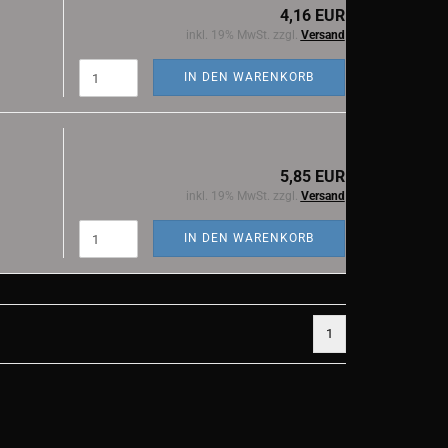
4,16 EUR
inkl. 19% MwSt. zzgl.
Versand
IN DEN WARENKORB
5,85 EUR
inkl. 19% MwSt. zzgl.
Versand
IN DEN WARENKORB
1