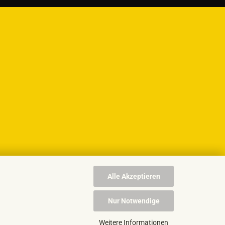
Alle Akzeptieren
Nur Notwendige
Weitere Informationen