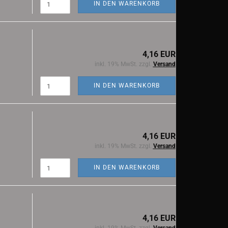
IN DEN WARENKORB
4,16 EUR
inkl. 19% MwSt. zzgl.
Versand
IN DEN WARENKORB
4,16 EUR
inkl. 19% MwSt. zzgl.
Versand
IN DEN WARENKORB
4,16 EUR