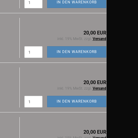
IN DEN WARENKORB
20,00 EUR
inkl. 19% MwSt. zzgl.
Versand
IN DEN WARENKORB
20,00 EUR
inkl. 19% MwSt. zzgl.
Versand
IN DEN WARENKORB
20,00 EUR