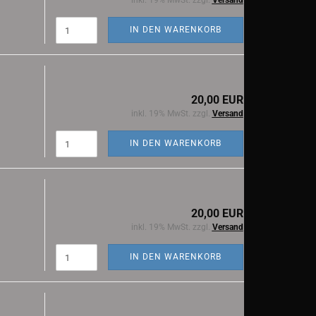
inkl. 19% MwSt. zzgl.
Versand
IN DEN WARENKORB
20,00 EUR
inkl. 19% MwSt. zzgl.
Versand
IN DEN WARENKORB
20,00 EUR
inkl. 19% MwSt. zzgl.
Versand
IN DEN WARENKORB