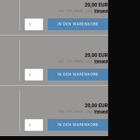
20,00 EUR
inkl. 19% MwSt. zzgl.
Versand
IN DEN WARENKORB
20,00 EUR
inkl. 19% MwSt. zzgl.
Versand
IN DEN WARENKORB
20,00 EUR
inkl. 19% MwSt. zzgl.
Versand
IN DEN WARENKORB