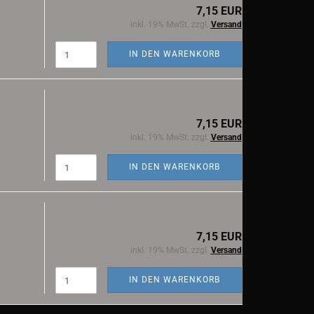
7,15 EUR
inkl. 19% MwSt. zzgl.
Versand
IN DEN WARENKORB
7,15 EUR
inkl. 19% MwSt. zzgl.
Versand
IN DEN WARENKORB
7,15 EUR
inkl. 19% MwSt. zzgl.
Versand
IN DEN WARENKORB