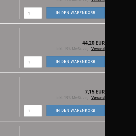
inkl. 19% MwSt. zzgl.
Versand
IN DEN WARENKORB
44,20 EUR
inkl. 19% MwSt. zzgl.
Versand
IN DEN WARENKORB
7,15 EUR
inkl. 19% MwSt. zzgl.
Versand
IN DEN WARENKORB