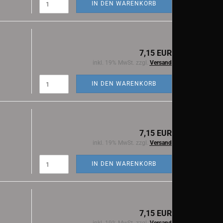
IN DEN WARENKORB
7,15 EUR
inkl. 19% MwSt. zzgl.
Versand
IN DEN WARENKORB
7,15 EUR
inkl. 19% MwSt. zzgl.
Versand
IN DEN WARENKORB
7,15 EUR