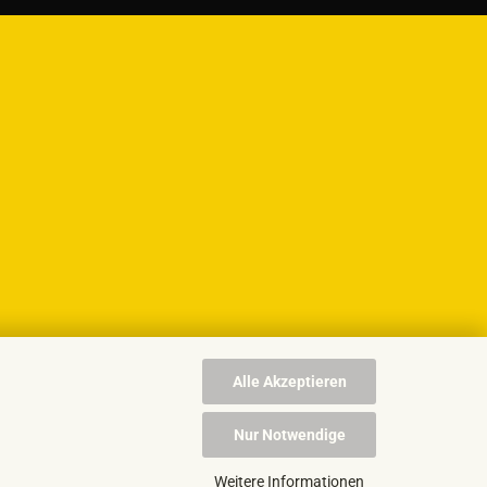
Alle Akzeptieren
Nur Notwendige
Weitere Informationen