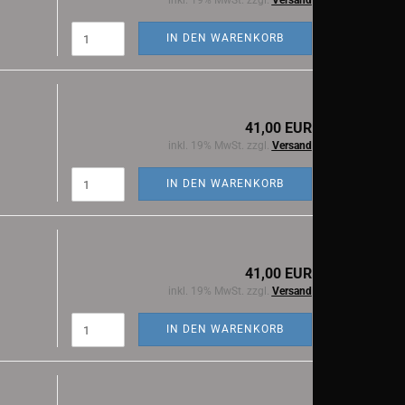
inkl. 19% MwSt. zzgl.
Versand
IN DEN WARENKORB
41,00 EUR
inkl. 19% MwSt. zzgl.
Versand
IN DEN WARENKORB
41,00 EUR
inkl. 19% MwSt. zzgl.
Versand
IN DEN WARENKORB