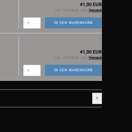
41,00 EUR
inkl. 19% MwSt. zzgl.
Versand
IN DEN WARENKORB
41,00 EUR
inkl. 19% MwSt. zzgl.
Versand
IN DEN WARENKORB
1