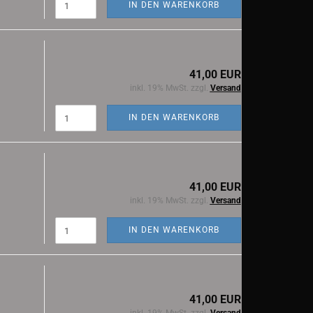
IN DEN WARENKORB
41,00 EUR
inkl. 19% MwSt. zzgl.
Versand
IN DEN WARENKORB
41,00 EUR
inkl. 19% MwSt. zzgl.
Versand
IN DEN WARENKORB
41,00 EUR