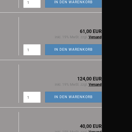
IN DEN WARENKORB
61,00 EUR
inkl. 19% MwSt. zzgl.
Versand
IN DEN WARENKORB
124,00 EUR
inkl. 19% MwSt. zzgl.
Versand
IN DEN WARENKORB
40,00 EUR