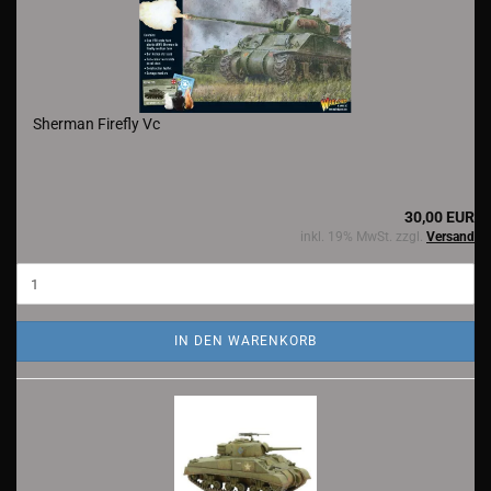
Sherman Firefly Vc
30,00 EUR
inkl. 19% MwSt. zzgl.
Versand
IN DEN WARENKORB