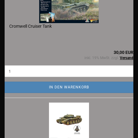
Cromwell Cruiser Tank
30,00 EUR
inkl. 19% MwSt. zzgl.
Versand
IN DEN WARENKORB