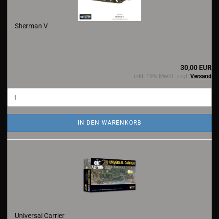
Sherman V
30,00 EUR
inkl. 19% MwSt. zzgl.
Versand
IN DEN WARENKORB
Universal Carrier