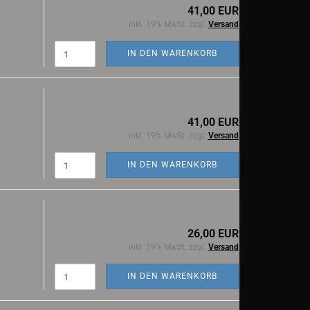
41,00 EUR
inkl. 19% MwSt. zzgl.
Versand
IN DEN WARENKORB
41,00 EUR
inkl. 19% MwSt. zzgl.
Versand
IN DEN WARENKORB
26,00 EUR
inkl. 19% MwSt. zzgl.
Versand
IN DEN WARENKORB