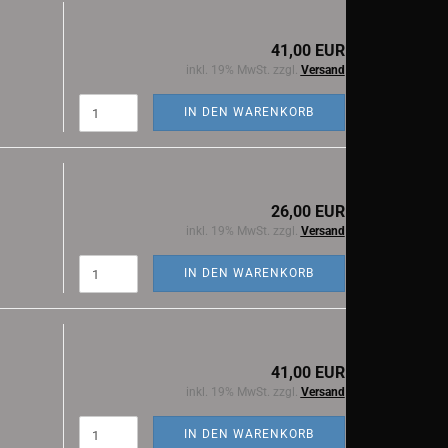
41,00 EUR
inkl. 19% MwSt. zzgl.
Versand
IN DEN WARENKORB
26,00 EUR
inkl. 19% MwSt. zzgl.
Versand
IN DEN WARENKORB
41,00 EUR
inkl. 19% MwSt. zzgl.
Versand
IN DEN WARENKORB