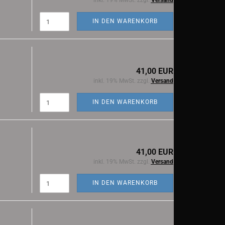
inkl. 19% MwSt. zzgl.
Versand
IN DEN WARENKORB
41,00 EUR
inkl. 19% MwSt. zzgl.
Versand
IN DEN WARENKORB
41,00 EUR
inkl. 19% MwSt. zzgl.
Versand
IN DEN WARENKORB