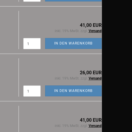
41,00 EUR
inkl. 19% MwSt. zzgl.
Versand
IN DEN WARENKORB
26,00 EUR
inkl. 19% MwSt. zzgl.
Versand
IN DEN WARENKORB
41,00 EUR
inkl. 19% MwSt. zzgl.
Versand