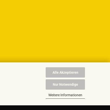
Alle Akzeptieren
Nur Notwendige
Weitere Informationen