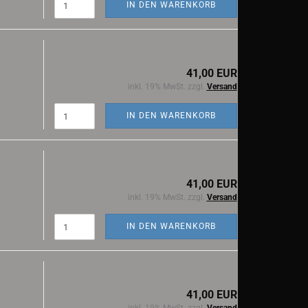
IN DEN WARENKORB
41,00 EUR
inkl. 19% MwSt. zzgl.
Versand
IN DEN WARENKORB
41,00 EUR
inkl. 19% MwSt. zzgl.
Versand
IN DEN WARENKORB
41,00 EUR