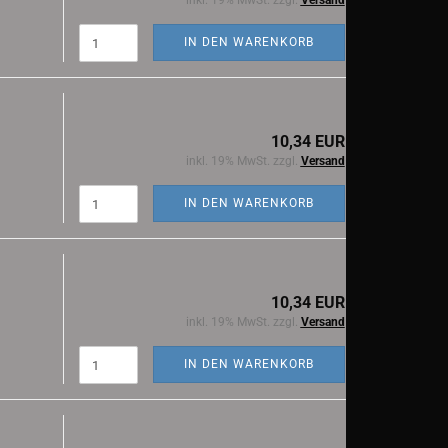
inkl. 19% MwSt. zzgl.
Versand
IN DEN WARENKORB
10,34 EUR
inkl. 19% MwSt. zzgl.
Versand
IN DEN WARENKORB
10,34 EUR
inkl. 19% MwSt. zzgl.
Versand
IN DEN WARENKORB