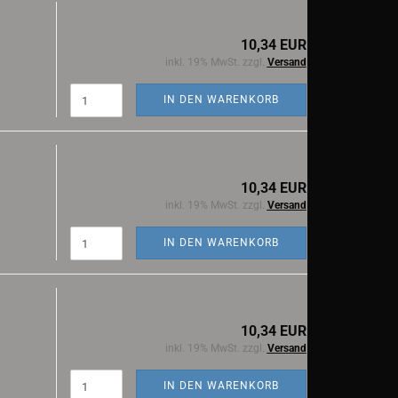
10,34 EUR
inkl. 19% MwSt. zzgl.
Versand
IN DEN WARENKORB
10,34 EUR
inkl. 19% MwSt. zzgl.
Versand
IN DEN WARENKORB
10,34 EUR
inkl. 19% MwSt. zzgl.
Versand
IN DEN WARENKORB