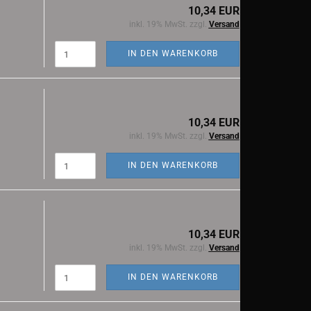
10,34 EUR
inkl. 19% MwSt. zzgl.
Versand
IN DEN WARENKORB
10,34 EUR
inkl. 19% MwSt. zzgl.
Versand
IN DEN WARENKORB
10,34 EUR
inkl. 19% MwSt. zzgl.
Versand
IN DEN WARENKORB