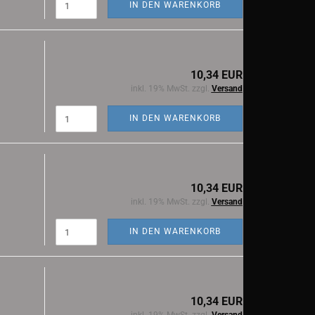
IN DEN WARENKORB
10,34 EUR
inkl. 19% MwSt. zzgl.
Versand
IN DEN WARENKORB
10,34 EUR
inkl. 19% MwSt. zzgl.
Versand
IN DEN WARENKORB
10,34 EUR