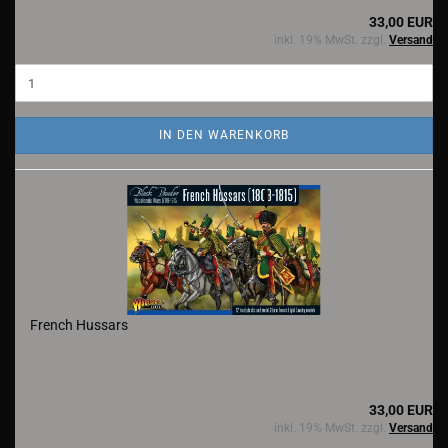
33,00 EUR
inkl. 19% MwSt. zzgl.
Versand
IN DEN WARENKORB
French Hussars
33,00 EUR
inkl. 19% MwSt. zzgl.
Versand