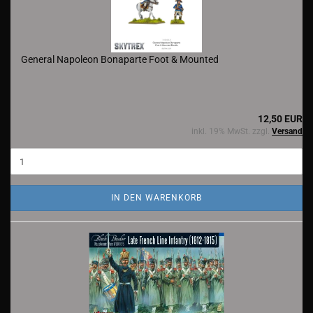
General Napoleon Bonaparte Foot & Mounted
12,50 EUR
inkl. 19% MwSt. zzgl.
Versand
IN DEN WARENKORB