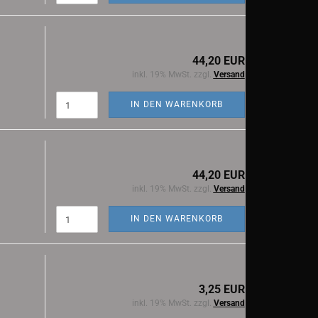
44,20 EUR
inkl. 19% MwSt. zzgl.
Versand
IN DEN WARENKORB
44,20 EUR
inkl. 19% MwSt. zzgl.
Versand
IN DEN WARENKORB
3,25 EUR
inkl. 19% MwSt. zzgl.
Versand