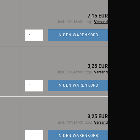
7,15 EUR
inkl. 19% MwSt. zzgl.
Versand
IN DEN WARENKORB
3,25 EUR
inkl. 19% MwSt. zzgl.
Versand
IN DEN WARENKORB
3,25 EUR
inkl. 19% MwSt. zzgl.
Versand
IN DEN WARENKORB