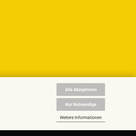
Alle Akzeptieren
Nur Notwendige
Weitere Informationen