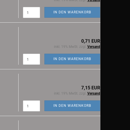
inkl. 19% MwSt. zzgl.
Versand
IN DEN WARENKORB
0,71 EUR
inkl. 19% MwSt. zzgl.
Versand
IN DEN WARENKORB
7,15 EUR
inkl. 19% MwSt. zzgl.
Versand
IN DEN WARENKORB