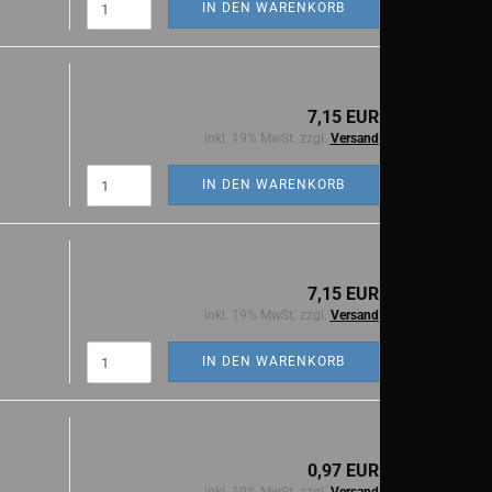
IN DEN WARENKORB
7,15 EUR
inkl. 19% MwSt. zzgl.
Versand
IN DEN WARENKORB
7,15 EUR
inkl. 19% MwSt. zzgl.
Versand
IN DEN WARENKORB
0,97 EUR