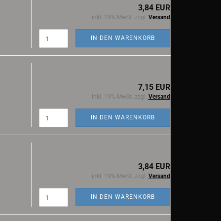
3,84 EUR
inkl. 19% MwSt. zzgl.
Versand
IN DEN WARENKORB
7,15 EUR
inkl. 19% MwSt. zzgl.
Versand
IN DEN WARENKORB
3,84 EUR
inkl. 19% MwSt. zzgl.
Versand
IN DEN WARENKORB