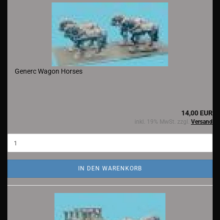
Generc Wagon Horses
14,00 EUR
inkl. 19% MwSt. zzgl.
Versand
IN DEN WARENKORB