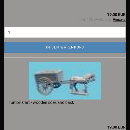
19,00 EUR
inkl. 19% MwSt. zzgl.
Versand
IN DEN WARENKORB
Tumbrl Cart - wooden sdes and back
19,00 EUR