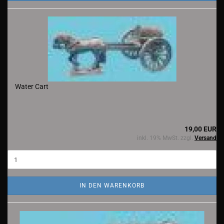
Water Cart
19,00 EUR
inkl. 19% MwSt. zzgl.
Versand
IN DEN WARENKORB