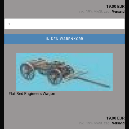
19,00 EUR
inkl. 19% MwSt. zzgl.
Versand
IN DEN WARENKORB
Flat Bed Engineers Wagon
19,00 EUR
inkl. 19% MwSt. zzgl.
Versand