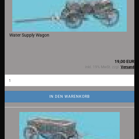
Water Supply Wagon
19,00 EUR
inkl. 19% MwSt. zzgl.
Versand
IN DEN WARENKORB