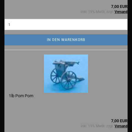
7,00 EUR
inkl. 19% MwSt. zzgl.
Versand
IN DEN WARENKORB
1lb Pom Pom
7,00 EUR
inkl. 19% MwSt. zzgl.
Versand