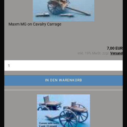
Maxm MG on Cavalry Carrage
7,00 EUR
inkl. 19% MwSt. zzgl.
Versand
IN DEN WARENKORB