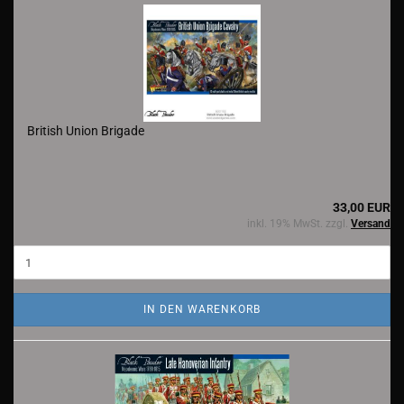
British Union Brigade
33,00 EUR
inkl. 19% MwSt. zzgl.
Versand
IN DEN WARENKORB