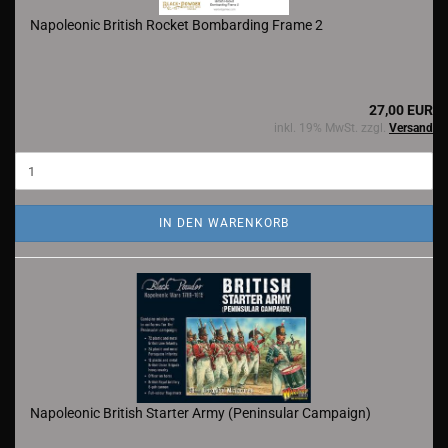
Napoleonic British Rocket Bombarding Frame 2
27,00 EUR
inkl. 19% MwSt. zzgl.
Versand
IN DEN WARENKORB
Napoleonic British Starter Army (Peninsular Campaign)