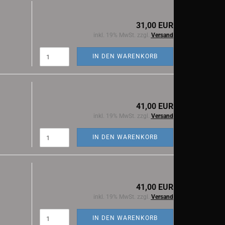
31,00 EUR
inkl. 19% MwSt. zzgl.
Versand
IN DEN WARENKORB
41,00 EUR
inkl. 19% MwSt. zzgl.
Versand
IN DEN WARENKORB
41,00 EUR
inkl. 19% MwSt. zzgl.
Versand
IN DEN WARENKORB