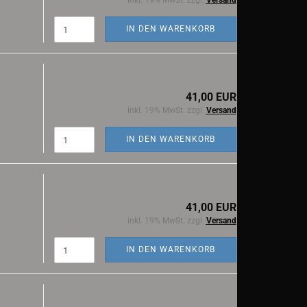
inkl. 19% MwSt. zzgl.
Versand
IN DEN WARENKORB
41,00 EUR
inkl. 19% MwSt. zzgl.
Versand
IN DEN WARENKORB
41,00 EUR
inkl. 19% MwSt. zzgl.
Versand
IN DEN WARENKORB