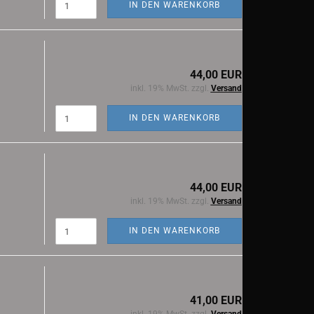
IN DEN WARENKORB
44,00 EUR
inkl. 19% MwSt. zzgl.
Versand
IN DEN WARENKORB
44,00 EUR
inkl. 19% MwSt. zzgl.
Versand
IN DEN WARENKORB
41,00 EUR