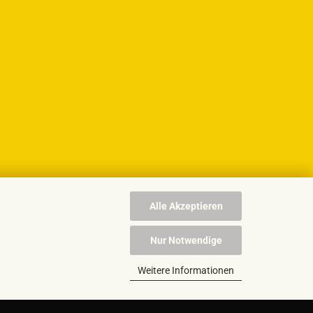
Alle Akzeptieren
Nur Notwendige
Weitere Informationen