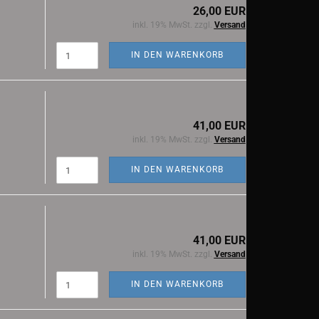
26,00 EUR
inkl. 19% MwSt. zzgl.
Versand
IN DEN WARENKORB
41,00 EUR
inkl. 19% MwSt. zzgl.
Versand
IN DEN WARENKORB
41,00 EUR
inkl. 19% MwSt. zzgl.
Versand
IN DEN WARENKORB