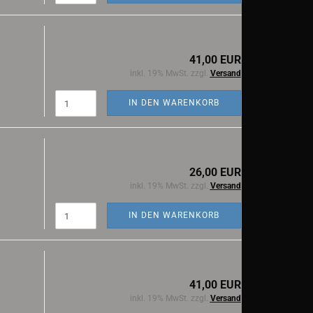
41,00 EUR
inkl. 19% MwSt. zzgl.
Versand
IN DEN WARENKORB
26,00 EUR
inkl. 19% MwSt. zzgl.
Versand
IN DEN WARENKORB
41,00 EUR
inkl. 19% MwSt. zzgl.
Versand