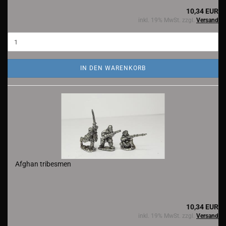
10,34 EUR
inkl. 19% MwSt. zzgl.
Versand
IN DEN WARENKORB
Afghan tribesmen
10,34 EUR
inkl. 19% MwSt. zzgl.
Versand