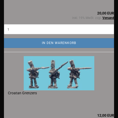
20,00 EUR
inkl. 19% MwSt. zzgl.
Versand
IN DEN WARENKORB
Croatan Grenzers
12,00 EUR