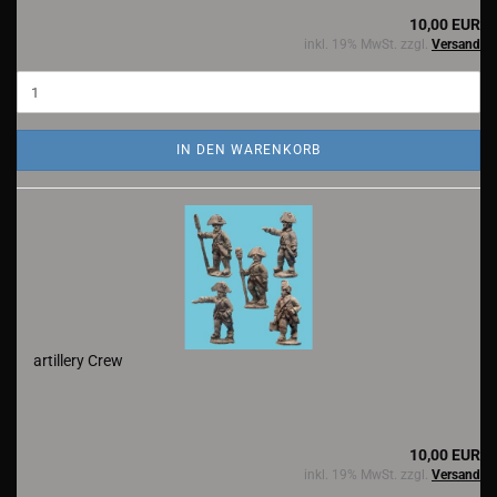
10,00 EUR
inkl. 19% MwSt. zzgl.
Versand
IN DEN WARENKORB
artillery Crew
10,00 EUR
inkl. 19% MwSt. zzgl.
Versand