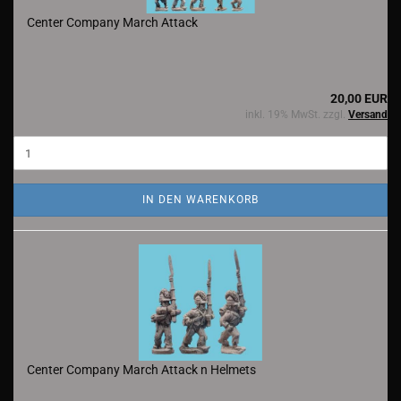
Center Company March Attack
20,00 EUR
inkl. 19% MwSt. zzgl.
Versand
IN DEN WARENKORB
Center Company March Attack n Helmets