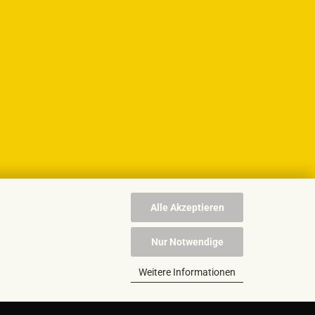
Alle Akzeptieren
Nur Notwendige
Weitere Informationen