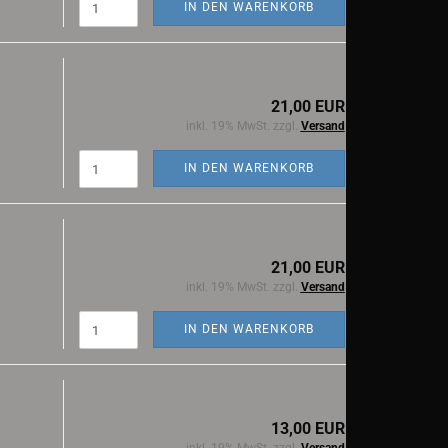
IN DEN WARENKORB
21,00 EUR
inkl. 19% MwSt. zzgl.
Versand
IN DEN WARENKORB
21,00 EUR
inkl. 19% MwSt. zzgl.
Versand
IN DEN WARENKORB
13,00 EUR