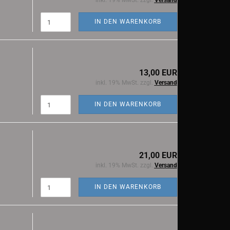
inkl. 19% MwSt. zzgl.
Versand
IN DEN WARENKORB
13,00 EUR
inkl. 19% MwSt. zzgl.
Versand
IN DEN WARENKORB
21,00 EUR
inkl. 19% MwSt. zzgl.
Versand
IN DEN WARENKORB