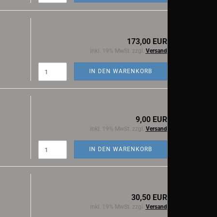
173,00 EUR
inkl. 19% MwSt. zzgl.
Versand
IN DEN WARENKORB
9,00 EUR
inkl. 19% MwSt. zzgl.
Versand
IN DEN WARENKORB
30,50 EUR
inkl. 19% MwSt. zzgl.
Versand