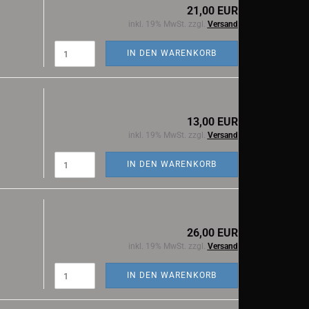
21,00 EUR
inkl. 19% MwSt. zzgl.
Versand
IN DEN WARENKORB
13,00 EUR
inkl. 19% MwSt. zzgl.
Versand
IN DEN WARENKORB
26,00 EUR
inkl. 19% MwSt. zzgl.
Versand
IN DEN WARENKORB