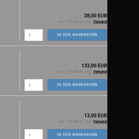
28,00 EUR
inkl. 19% MwSt. zzgl.
Versand
IN DEN WARENKORB
133,00 EUR
inkl. 19% MwSt. zzgl.
Versand
IN DEN WARENKORB
13,00 EUR
inkl. 19% MwSt. zzgl.
Versand
IN DEN WARENKORB