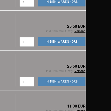
IN DEN WARENKORB
25,50 EUR
inkl. 19% MwSt. zzgl.
Versand
IN DEN WARENKORB
25,50 EUR
inkl. 19% MwSt. zzgl.
Versand
IN DEN WARENKORB
11,00 EUR