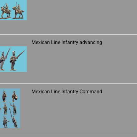
Mexican Line Infantry advancing
Mexican Line Infantry Command