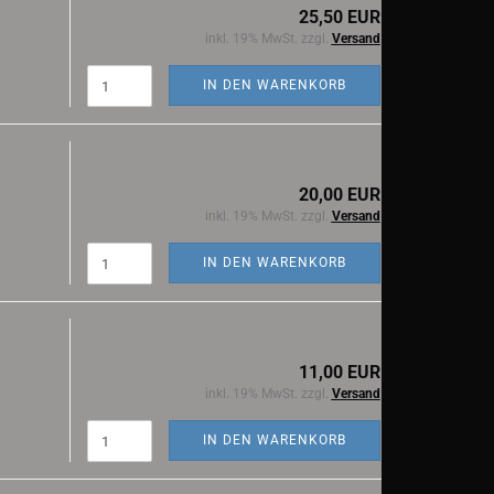
25,50 EUR
inkl. 19% MwSt. zzgl.
Versand
IN DEN WARENKORB
20,00 EUR
inkl. 19% MwSt. zzgl.
Versand
IN DEN WARENKORB
11,00 EUR
inkl. 19% MwSt. zzgl.
Versand
IN DEN WARENKORB