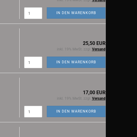
inkl. 19% MwSt. zzgl.
Versand
IN DEN WARENKORB
25,50 EUR
inkl. 19% MwSt. zzgl.
Versand
IN DEN WARENKORB
17,00 EUR
inkl. 19% MwSt. zzgl.
Versand
IN DEN WARENKORB