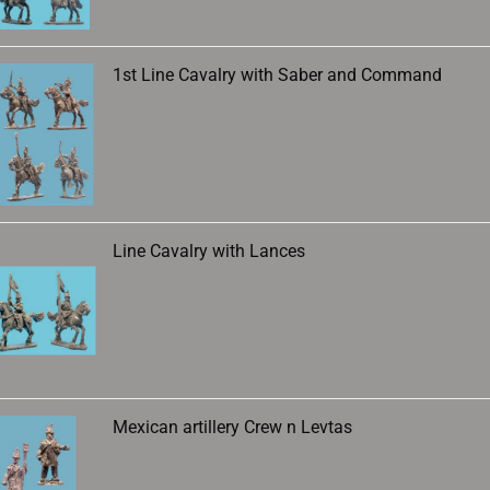
1st Line Cavalry with Saber and Command
Line Cavalry with Lances
Mexican artillery Crew n Levtas