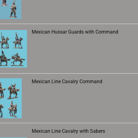
Mexican Hussar Guards with Command
Mexican Line Cavalry Command
Mexican Line Cavalry with Sabers