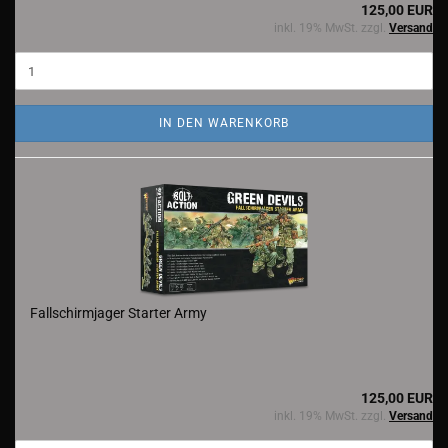
125,00 EUR
inkl. 19% MwSt. zzgl.
Versand
IN DEN WARENKORB
Fallschirmjager Starter Army
125,00 EUR
inkl. 19% MwSt. zzgl.
Versand