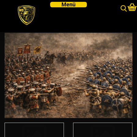
ANCIENTS