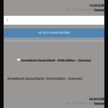
14,50 EUR
inkl. 19% MwSt. zzgl.
Versand
IN DEN WARENKORB
Armeebuch Deutschland - Dritte Edition - (German)
34,00 EUR
inkl. 19% MwSt. zzgl.
Versand