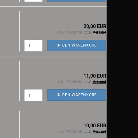
20,00 EUR
inkl. 19% MwSt. zzgl.
Versand
IN DEN WARENKORB
11,00 EUR
inkl. 19% MwSt. zzgl.
Versand
IN DEN WARENKORB
10,00 EUR
inkl. 19% MwSt. zzgl.
Versand