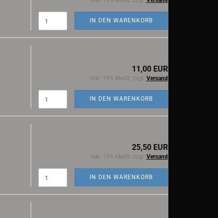
inkl. 19% MwSt. zzgl.
Versand
IN DEN WARENKORB
11,00 EUR
inkl. 19% MwSt. zzgl.
Versand
IN DEN WARENKORB
25,50 EUR
inkl. 19% MwSt. zzgl.
Versand
IN DEN WARENKORB