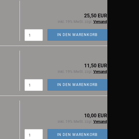
25,50 EUR
inkl. 19% MwSt. zzgl.
Versand
IN DEN WARENKORB
11,50 EUR
inkl. 19% MwSt. zzgl.
Versand
IN DEN WARENKORB
10,00 EUR
inkl. 19% MwSt. zzgl.
Versand
IN DEN WARENKORB