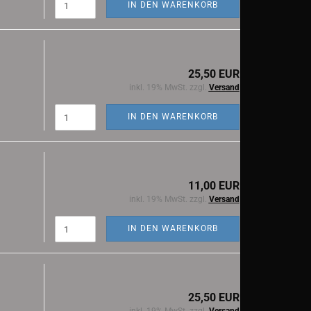
IN DEN WARENKORB
25,50 EUR
inkl. 19% MwSt. zzgl.
Versand
IN DEN WARENKORB
11,00 EUR
inkl. 19% MwSt. zzgl.
Versand
IN DEN WARENKORB
25,50 EUR