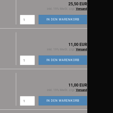
25,50 EUR
inkl. 19% MwSt. zzgl.
Versand
IN DEN WARENKORB
11,00 EUR
inkl. 19% MwSt. zzgl.
Versand
IN DEN WARENKORB
11,00 EUR
inkl. 19% MwSt. zzgl.
Versand
IN DEN WARENKORB