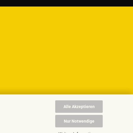
Alle Akzeptieren
Nur Notwendige